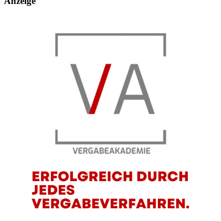
Anzeige