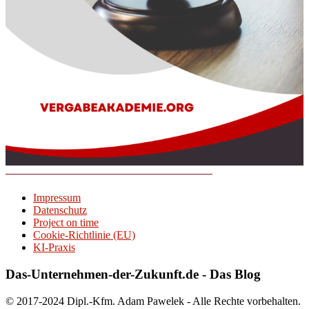
Impressum
Datenschutz
Project on time
Cookie-Richtlinie (EU)
KI-Praxis
Das-Unternehmen-der-Zukunft.de - Das Blog
© 2017-2024 Dipl.-Kfm. Adam Pawelek - Alle Rechte vorbehalten.