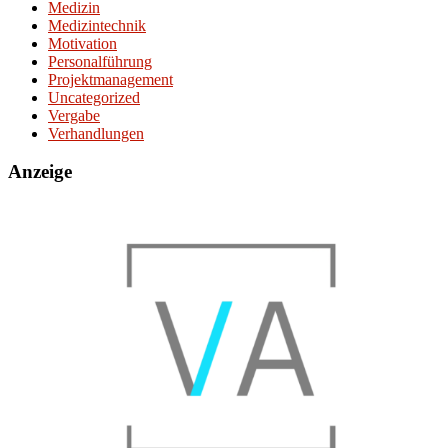
Medizin
Medizintechnik
Motivation
Personalführung
Projektmanagement
Uncategorized
Vergabe
Verhandlungen
Anzeige