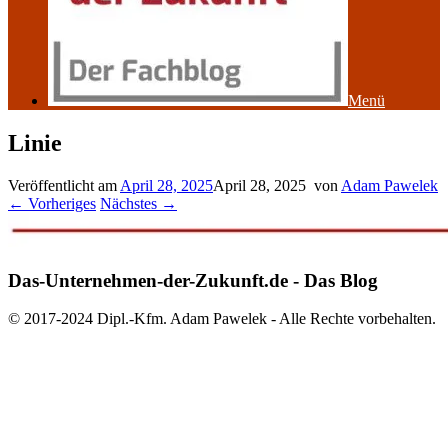
Menü
Linie
Veröffentlicht am
April 28, 2025
April 28, 2025
von
Adam Pawelek
← Vorheriges
Nächstes →
Das-Unternehmen-der-Zukunft.de - Das Blog
© 2017-2024 Dipl.-Kfm. Adam Pawelek - Alle Rechte vorbehalten.