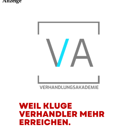
Anzeige