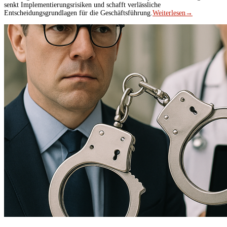
senkt Implementierungsrisiken und schafft verlässliche
Entscheidungsgrundlagen für die Geschäftsführung.
Weiterlesen
→