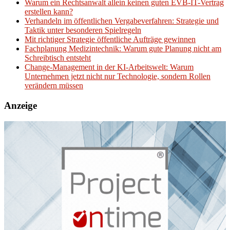
Warum ein Rechtsanwalt allein keinen guten EVB-IT-Vertrag
erstellen kann?
Verhandeln im öffentlichen Vergabeverfahren: Strategie und
Taktik unter besonderen Spielregeln
Mit richtiger Strategie öffentliche Aufträge gewinnen
Fachplanung Medizintechnik: Warum gute Planung nicht am
Schreibtisch entsteht
Change-Management in der KI-Arbeitswelt: Warum
Unternehmen jetzt nicht nur Technologie, sondern Rollen
verändern müssen
Anzeige