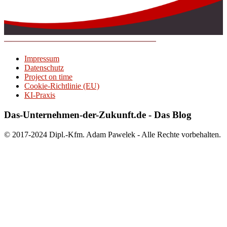
Impressum
Datenschutz
Project on time
Cookie-Richtlinie (EU)
KI-Praxis
Das-Unternehmen-der-Zukunft.de - Das Blog
© 2017-2024 Dipl.-Kfm. Adam Pawelek - Alle Rechte vorbehalten.