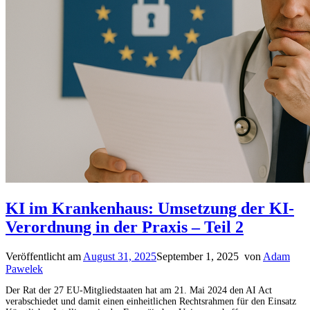
KI im Krankenhaus: Umsetzung der KI-
Verordnung in der Praxis – Teil 2
Veröffentlicht am
August 31, 2025
September 1, 2025
von
Adam
Pawelek
Der Rat der 27 EU-Mitgliedstaaten hat am 21. Mai 2024 den AI Act
verabschiedet und damit einen einheitlichen Rechtsrahmen für den Einsatz