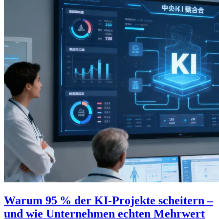
Warum 95 % der KI-Projekte scheitern –
und wie Unternehmen echten Mehrwert