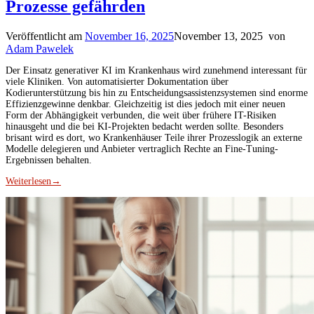
Prozesse gefährden
Veröffentlicht am
November 16, 2025
November 13, 2025
von
Adam Pawelek
Der Einsatz generativer KI im Krankenhaus wird zunehmend interessant für
viele Kliniken. Von automatisierter Dokumentation über
Kodierunterstützung bis hin zu Entscheidungsassistenzsystemen sind enorme
Effizienzgewinne denkbar. Gleichzeitig ist dies jedoch mit einer neuen
Form der Abhängigkeit verbunden, die weit über frühere IT-Risiken
hinausgeht und die bei KI-Projekten bedacht werden sollte. Besonders
brisant wird es dort, wo Krankenhäuser Teile ihrer Prozesslogik an externe
Modelle delegieren und Anbieter vertraglich Rechte an Fine-Tuning-
Ergebnissen behalten.
Weiterlesen
→