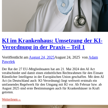
KI im Krankenhaus: Umsetzung der KI-
Verordnung in der Praxis – Teil 1
Veröffentlicht am
August 24, 2025
August 24, 2025
von
Adam
Pawelek
Der Rat der 27 EU-Mitgliedstaaten hat am 21. Mai 2024 den AI Act
verabschiedet und damit einen einheitlichen Rechtsrahmen für den Einsatz
Künstlicher Intelligenz in der Europäischen Union geschaffen. Mit dem AI
Act (in Deutschland auch: KI-Verordnung) liegt weltweit erstmals ein
umfassendes Regelwerk für den Umgang mit KI vor. Ab Februar bzw. ab
August 2025 sind erste Bestimmungen auch für Krankenhäuser in Kraft
getreten.
Weiterlesen
→