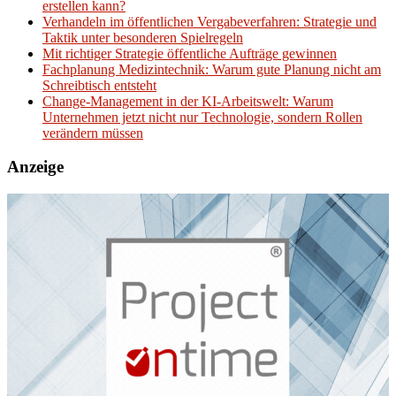
erstellen kann?
Verhandeln im öffentlichen Vergabeverfahren: Strategie und
Taktik unter besonderen Spielregeln
Mit richtiger Strategie öffentliche Aufträge gewinnen
Fachplanung Medizintechnik: Warum gute Planung nicht am
Schreibtisch entsteht
Change-Management in der KI-Arbeitswelt: Warum
Unternehmen jetzt nicht nur Technologie, sondern Rollen
verändern müssen
Anzeige