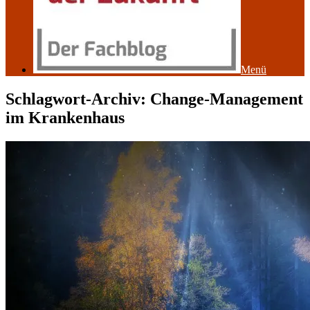
Menü
Schlagwort-Archiv:
Change-Management
im Krankenhaus