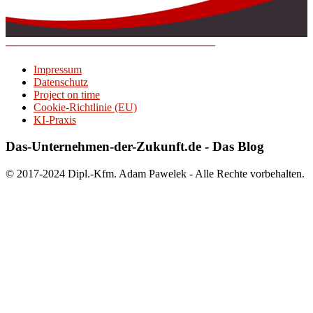
Impressum
Datenschutz
Project on time
Cookie-Richtlinie (EU)
KI-Praxis
Das-Unternehmen-der-Zukunft.de - Das Blog
© 2017-2024 Dipl.-Kfm. Adam Pawelek - Alle Rechte vorbehalten.