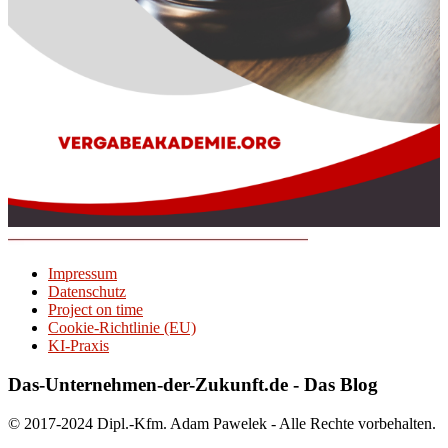
Impressum
Datenschutz
Project on time
Cookie-Richtlinie (EU)
KI-Praxis
Das-Unternehmen-der-Zukunft.de - Das Blog
© 2017-2024 Dipl.-Kfm. Adam Pawelek - Alle Rechte vorbehalten.