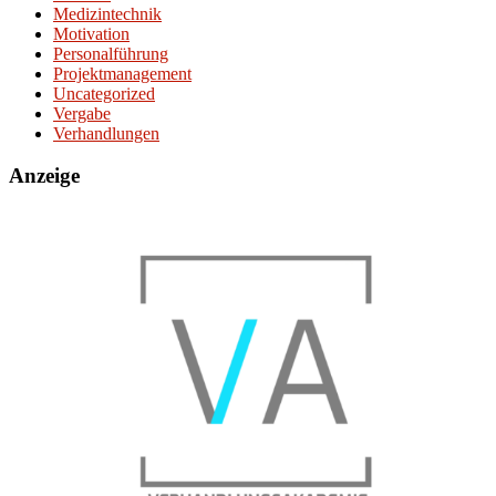
Medizintechnik
Motivation
Personalführung
Projektmanagement
Uncategorized
Vergabe
Verhandlungen
Anzeige