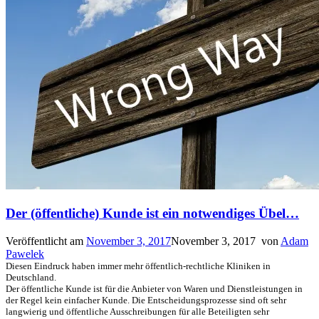
Der (öffentliche) Kunde ist ein notwendiges Übel…
Veröffentlicht am
November 3, 2017
November 3, 2017
von
Adam
Pawelek
Diesen Eindruck haben immer mehr öffentlich-rechtliche Kliniken in
Deutschland.
Der öffentliche Kunde ist für die Anbieter von Waren und Dienstleistungen in
der Regel kein einfacher Kunde. Die Entscheidungsprozesse sind oft sehr
langwierig und öffentliche Ausschreibungen für alle Beteiligten sehr