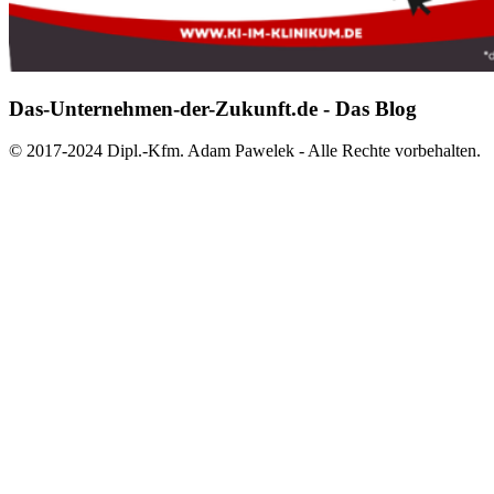
Das-Unternehmen-der-Zukunft.de - Das Blog
© 2017-2024 Dipl.-Kfm. Adam Pawelek - Alle Rechte vorbehalten.