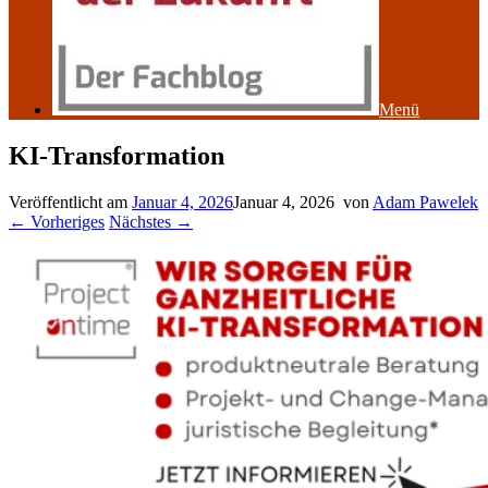
Menü
KI-Transformation
Veröffentlicht am
Januar 4, 2026
Januar 4, 2026
von
Adam Pawelek
← Vorheriges
Nächstes →