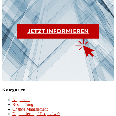
Kategorien
Allgemein
Beschaffung
Change-Management
Digitalisierung / Hospital 4.0