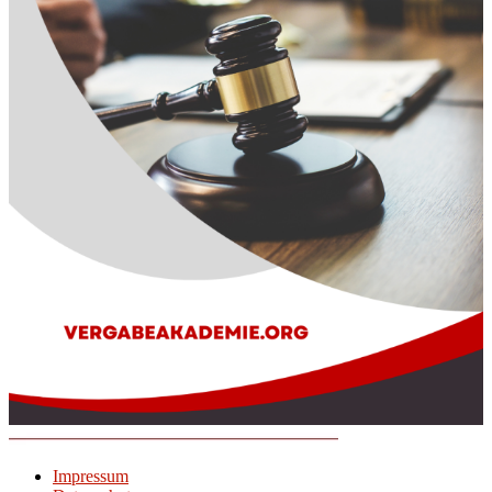
Impressum