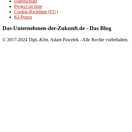
Datenschutz
Project on time
Cookie-Richtlinie (EU)
KI-Praxis
Das-Unternehmen-der-Zukunft.de - Das Blog
© 2017-2024 Dipl.-Kfm. Adam Pawelek - Alle Rechte vorbehalten.