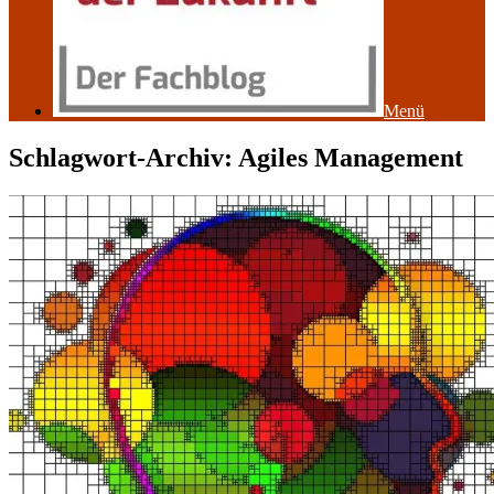
Menü
Schlagwort-Archiv:
Agiles Management