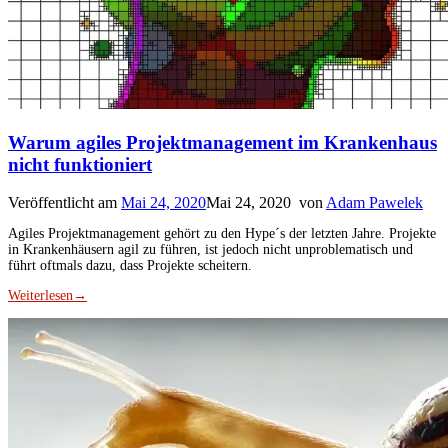
Warum agiles Projektmanagement im Krankenhaus
nicht funktioniert
Veröffentlicht am
Mai 24, 2020
Mai 24, 2020
von
Adam Pawelek
Agiles Projektmanagement gehört zu den Hype´s der letzten Jahre. Projekte
in Krankenhäusern agil zu führen, ist jedoch nicht unproblematisch und
führt oftmals dazu, dass Projekte scheitern.
Weiterlesen
→