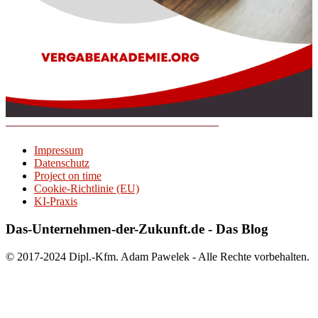
Impressum
Datenschutz
Project on time
Cookie-Richtlinie (EU)
KI-Praxis
Das-Unternehmen-der-Zukunft.de - Das Blog
© 2017-2024 Dipl.-Kfm. Adam Pawelek - Alle Rechte vorbehalten.