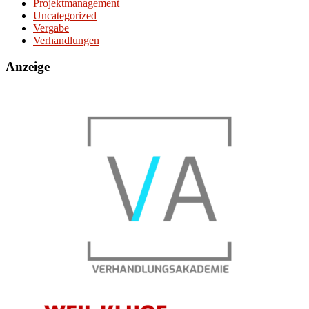
Projektmanagement
Uncategorized
Vergabe
Verhandlungen
Anzeige