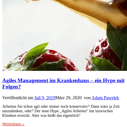
Agiles Management im Krankenhaus – ein Hype mit
Folgen?
Veröffentlicht am
Juli 9, 2019
März 29, 2020
von
Adam Pawelek
Arbeiten Sie schon agil oder immer noch konservativ? Dann wäre ja Zeit
umzudenken, oder? Der neue Hype „Agiles Arbeiten“ hat inzwischen
Kliniken erreicht. Aber was heißt das eigentlich?
Weiterlesen
→