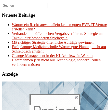
Suchen
nach:
Neueste Beiträge
Warum ein Rechtsanwalt allein keinen guten EVB-IT-Vertrag
erstellen kann?
Verhandeln im öffentlichen Vergabeverfahren: Strategie und
Taktik unter besonderen Spielregeln
Mit richtiger Strategie öffentliche Aufträge gewinnen
Fachplanung Medizintechnik: Warum gute Planung nicht am
Schreibtisch entsteht
Change-Management in der KI-Arbeitswelt: Warum
Unternehmen jetzt nicht nur Technologie, sondern Rollen
verändern müssen
Anzeige