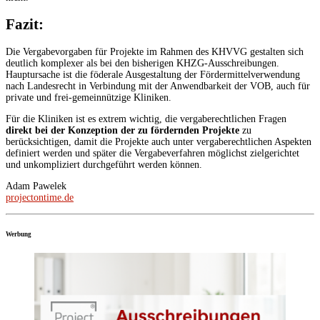
Fazit:
Die Vergabevorgaben für Projekte im Rahmen des KHVVG gestalten sich
deutlich komplexer als bei den bisherigen KHZG-Ausschreibungen.
Hauptursache ist die föderale Ausgestaltung der Fördermittelverwendung
nach Landesrecht in Verbindung mit der Anwendbarkeit der VOB, auch für
private und frei-gemeinnützige Kliniken.
Für die Kliniken ist es extrem wichtig, die vergaberechtlichen Fragen
direkt bei der Konzeption der zu fördernden Projekte
zu
berücksichtigen, damit die Projekte auch unter vergaberechtlichen Aspekten
definiert werden und später die Vergabeverfahren möglichst zielgerichtet
und unkompliziert durchgeführt werden können.
Adam Pawelek
projectontime.de
Werbung