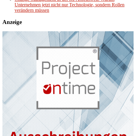
Unternehmen jetzt nicht nur Technologie, sondern Rollen
verändern müssen
Anzeige