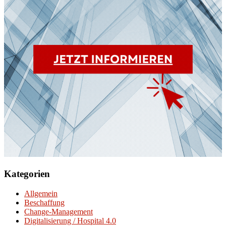
Kategorien
Allgemein
Beschaffung
Change-Management
Digitalisierung / Hospital 4.0