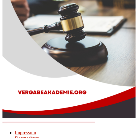
Impressum