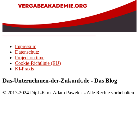
Impressum
Datenschutz
Project on time
Cookie-Richtlinie (EU)
KI-Praxis
Das-Unternehmen-der-Zukunft.de - Das Blog
© 2017-2024 Dipl.-Kfm. Adam Pawelek - Alle Rechte vorbehalten.