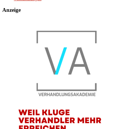
Anzeige