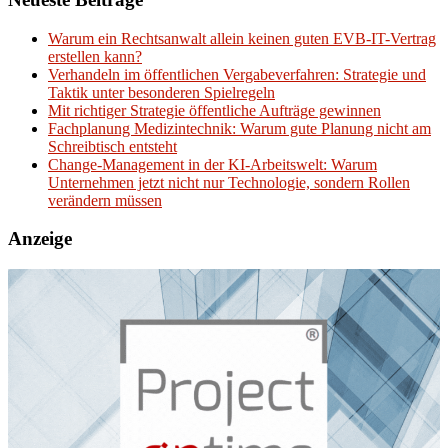
Warum ein Rechtsanwalt allein keinen guten EVB-IT-Vertrag
erstellen kann?
Verhandeln im öffentlichen Vergabeverfahren: Strategie und
Taktik unter besonderen Spielregeln
Mit richtiger Strategie öffentliche Aufträge gewinnen
Fachplanung Medizintechnik: Warum gute Planung nicht am
Schreibtisch entsteht
Change-Management in der KI-Arbeitswelt: Warum
Unternehmen jetzt nicht nur Technologie, sondern Rollen
verändern müssen
Anzeige