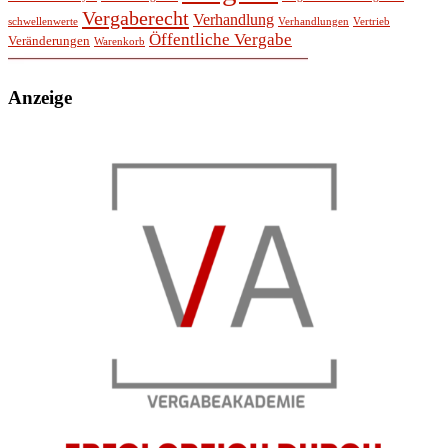
Vergaberecht
Verhandlung
schwellenwerte
Verhandlungen
Vertrieb
Öffentliche Vergabe
Veränderungen
Warenkorb
Anzeige