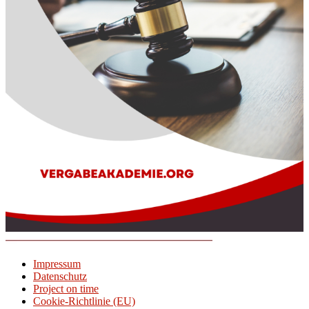
Impressum
Datenschutz
Project on time
Cookie-Richtlinie (EU)