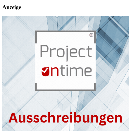
Anzeige