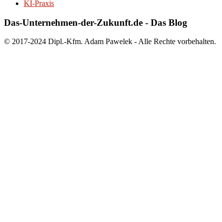
KI-Praxis
Das-Unternehmen-der-Zukunft.de - Das Blog
© 2017-2024 Dipl.-Kfm. Adam Pawelek - Alle Rechte vorbehalten.