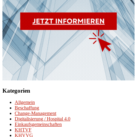
Kategorien
Allgemein
Beschaffung
Change-Management
Digitalisierung / Hospital 4.0
Einkaufsgemeinschaften
KHTVF
KHVVG