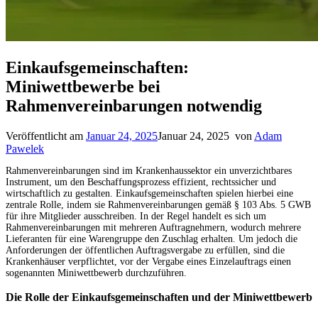
Einkaufsgemeinschaften:
Miniwettbewerbe bei
Rahmenvereinbarungen notwendig
Veröffentlicht am
Januar 24, 2025
Januar 24, 2025
von
Adam
Pawelek
Rahmenvereinbarungen sind im Krankenhaussektor ein unverzichtbares
Instrument, um den Beschaffungsprozess effizient, rechtssicher und
wirtschaftlich zu gestalten. Einkaufsgemeinschaften spielen hierbei eine
zentrale Rolle, indem sie Rahmenvereinbarungen gemäß § 103 Abs. 5 GWB
für ihre Mitglieder ausschreiben. In der Regel handelt es sich um
Rahmenvereinbarungen mit mehreren Auftragnehmern, wodurch mehrere
Lieferanten für eine Warengruppe den Zuschlag erhalten. Um jedoch die
Anforderungen der öffentlichen Auftragsvergabe zu erfüllen, sind die
Krankenhäuser verpflichtet, vor der Vergabe eines Einzelauftrags einen
sogenannten Miniwettbewerb durchzuführen.
Die Rolle der Einkaufsgemeinschaften und der Miniwettbewerb