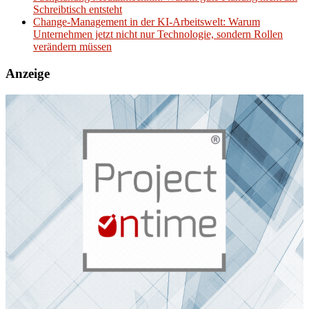
Schreibtisch entsteht
Change-Management in der KI-Arbeitswelt: Warum
Unternehmen jetzt nicht nur Technologie, sondern Rollen
verändern müssen
Anzeige