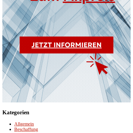
Kategorien
Allgemein
Beschaffung