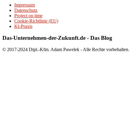
Impressum
Datenschutz
Project on time
Cookie-Richtlinie (EU)
KI-Praxis
Das-Unternehmen-der-Zukunft.de - Das Blog
© 2017-2024 Dipl.-Kfm. Adam Pawelek - Alle Rechte vorbehalten.